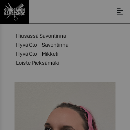
Hiusässä Savonlinna
Hyvä Olo – Savonlinna
Hyvä Olo – Mikkeli
Loiste Pieksämäki