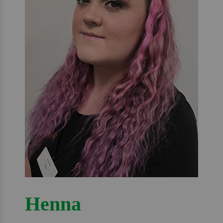
Henna