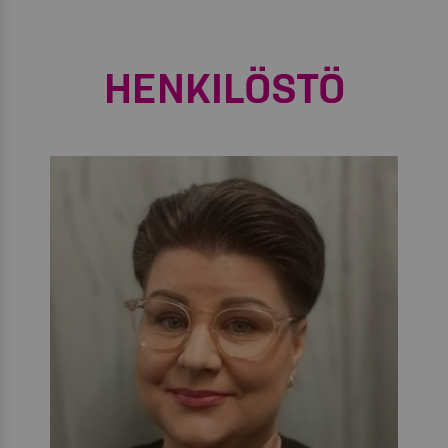
HENKILÖSTÖ